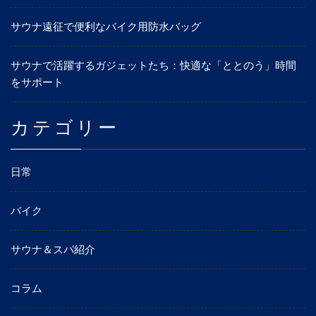
サウナ遠征で便利なバイク用防水バッグ
サウナで活躍するガジェットたち：快適な「ととのう」時間
をサポート
カテゴリー
日常
バイク
サウナ＆スパ紹介
コラム