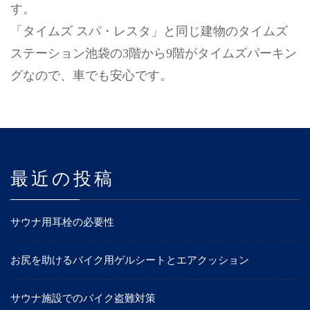
す。
「タイムズ スパ・レスタ」と同じ建物のタイムズ
ステーション池袋の3階から9階がタイムズパーキン
グなので、車でも安心です。
最近の投稿
サウナ用耳栓の必要性
お尻を助けるバイク用ゲルシートとエアクッション
サウナ施設でのバイク盗難対策