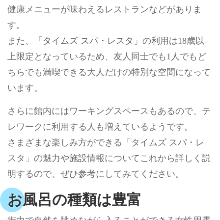
健康メニューが味わえるレストランなどがありま
す。
また、「タイムズ スパ・レスタ」の利用は18歳以
上限定となっているため、友人同士でも1人でもど
ちらでも満喫できる大人だけの特別な空間になって
います。
さらに館内にはワーキングスペースもあるので、テ
レワークに利用する人も増えているようです。
さまざまな楽しみ方ができる「タイムズ スパ・レ
スタ」の魅力や施設情報についてこれから詳しく説
明するので、ぜひ参考にしてみてください。
お風呂の種類は豊富