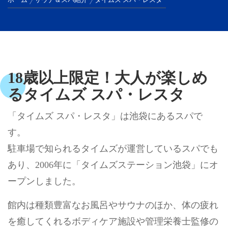
ホーム
サウナ＆スパ紹介
タイムズ スパ・レスタ
18歳以上限定！大人が楽しめ
るタイムズ スパ・レスタ
「タイムズ スパ・レスタ」は池袋にあるスパで
す。
駐車場で知られるタイムズが運営しているスパでも
あり、2006年に「タイムズステーション池袋」にオ
ープンしました。
館内は種類豊富なお風呂やサウナのほか、体の疲れ
を癒してくれるボディケア施設や管理栄養士監修の