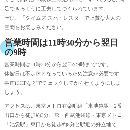
足できるように工夫してつくられています。
ぜひ、「タイムズ スパ・レスタ」で上質な大人の
空間をお楽しみください。
営業時間は11時30分から翌日
の9時
営業時間は11時30分から翌日の9時までです。
休館日は不定休となっているため注意が必要です。
事前にHPなどでチェックしてから行くようにしま
しょう。
アクセスは、東京メトロ有楽町線「東池袋駅」2番
出口から徒歩約3分、JR・西武池袋線・東京メトロ
「池袋駅」東口から徒歩約8分と駅近の好立地で