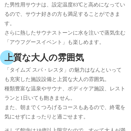
た男性用サウナは、設定温度83℃と高めになってい
るので、サウナ好きの方も満足することができま
す。
さらに熱したサウナストーンに水を注いで蒸気生む
「アウフグースイベント」も楽しめます。
上質な大人の雰囲気
「タイムズ スパ・レスタ」の魅力はなんといって
も充実した施設設備と上質な大人の雰囲気。
種類豊富な温泉やサウナ、ボディケア施設、レスト
ランと1日いても飽きません。
また、朝までくつろげるコースもあるので、終電を
気にせずにまったりと過ごせます。
そして館内は18歳以上限定なので、すべて大人が満