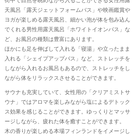
街中で自然を眺めながら入ることができる女性用露
天風呂「露天ジェットフォームバス」や映画鑑賞や
ヨガが楽しめる露天風呂、細かい泡が体を包み込ん
でくれる男性用露天風呂「ホワイトイオンバス」な
ど、お風呂の種類は豊富にあります。
ほかにも足を伸ばして入れる「寝湯」や立ったまま
入れる「シェイプアップバス」など、ストレッチを
しながら入れるお風呂もあるので、ストレッチをし
ながら体をリラックスさせることができます。
サウナも充実していて、女性用の「クリアミストサ
ウナ」ではアロマを楽しみながら塩によるデトック
ス効果を感じることができます。ゆっくりとマッサ
ージしながら、疲れた体を癒すことができます。
木の香りが楽しめる本場フィンランドをイメージし