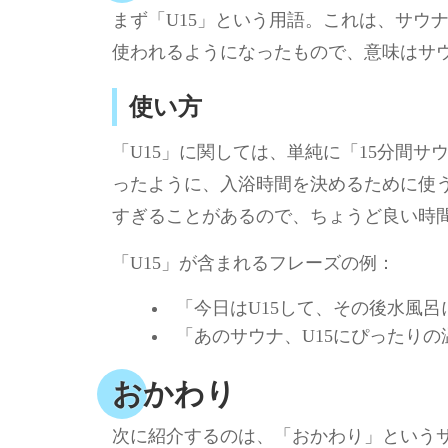
まず「U15」という用語。これは、サウ
使われるようになったもので、意味はサウ
使い方
「U15」に関しては、単純に「15分間
ったように、入浴時間を決めるために使
すぎることがあるので、ちょうど良い時間
「U15」が含まれるフレーズの例：
「今日はU15して、その後水風呂
「あのサウナ、U15にぴったりの
おかわり
次に紹介するのは、「おかわり」という