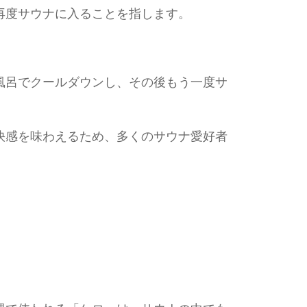
再度サウナに入ることを指します。
風呂でクールダウンし、その後もう一度サ
快感を味わえるため、多くのサウナ愛好者