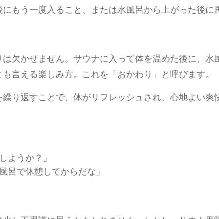
後にもう一度入ること、または水風呂から上がった後に
りは欠かせません。サウナに入って体を温めた後に、水
とも言える楽しみ方。これを「おかわり」と呼びます。
を繰り返すことで、体がリフレッシュされ、心地よい爽
しようか？」
風呂で休憩してからだな」