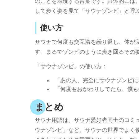
のことを表現する言葉です。具体的には
して歩く姿を見て「サウナゾンビ」と呼
使い方
サウナで何度も交互浴を繰り返し、体が
す。まるでゾンビのように歩き回るその
「サウナゾンビ」の使い方：
「あの人、完全にサウナゾンビに
「何度もおかわりしてたら、僕も
まとめ
サウナ用語は、サウナ愛好者同士のコミュ
ウナゾンビ」など、サウナの世界でよく