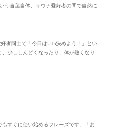
という言葉自体、サウナ愛好者の間で自然に
好者同士で「今日はU15決めよう！」とい
と、少ししんどくなったり、体が熱くなり
でもすぐに使い始めるフレーズです。「お