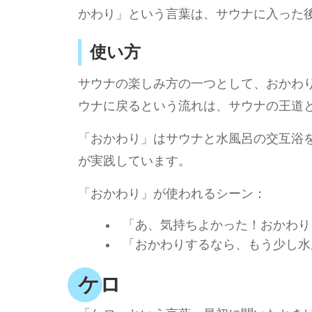
かわり」という言葉は、サウナに入った
使い方
サウナの楽しみ方の一つとして、おかわ
ウナに戻るという流れは、サウナの王道
「おかわり」はサウナと水風呂の交互浴
が実践しています。
「おかわり」が使われるシーン：
「あ、気持ちよかった！おかわり
「おかわりするなら、もう少し水
ケロ