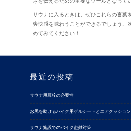
さを伝えるための重要なツールとなって
サウナに入るときは、ぜひこれらの言葉
爽快感を味わうことができるでしょう。
めてみてください！
最近の投稿
サウナ用耳栓の必要性
お尻を助けるバイク用ゲルシートとエアクッション
サウナ施設でのバイク盗難対策