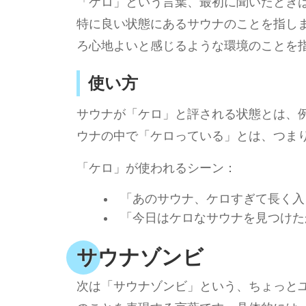
「ケロ」という言葉、最初に聞いたとき
特に良い状態にあるサウナのことを指し
ろ心地よいと感じるような環境のことを
使い方
サウナが「ケロ」と評される状態とは、
ウナの中で「ケロっている」とは、つま
「ケロ」が使われるシーン：
「あのサウナ、ケロすぎて長く入
「今日はケロなサウナを見つけた
サウナゾンビ
次は「サウナゾンビ」という、ちょっと