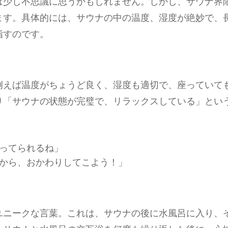
は少し不思議に思うかもしれません。しかし、サウナ界
ます。具体的には、サウナの中の温度、湿度が絶妙で、
指すのです。
例えば温度がちょうど良く、湿度も適切で、座っていて
り「サウナの状態が完璧で、リラックスしている」とい
ってられるね」
から、おかわりしてこよう！」
ユニークな言葉。これは、サウナの後に水風呂に入り、