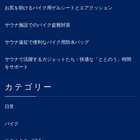
お尻を助けるバイク用ゲルシートとエアクッション
サウナ施設でのバイク盗難対策
サウナ遠征で便利なバイク用防水バッグ
サウナで活躍するガジェットたち：快適な「ととのう」時間
をサポート
カテゴリー
日常
バイク