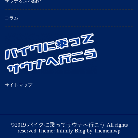
サウナ＆スパ紹介
コラム
サイトマップ
©2019 バイクに乗ってサウナへ行こう All rights
reserved Theme: Infinity Blog by
Themeinwp