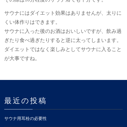
サウナにはダイエット効果はありませんが、太りに
くい体作りはできます。
サウナに入った後のお酒はおいしいですが、飲み過
ぎたり食べ過ぎたりすると逆に太ってしまいます。
ダイエットではなく楽しみとしてサウナに入ること
が大事ですね。
最近の投稿
サウナ用耳栓の必要性