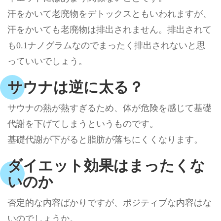
汗をかいて老廃物をデトックスともいわれますが、
汗をかいても老廃物は排出されません。排出されて
も0.1ナノグラムなのでまったく排出されないと思
っていいでしょう。
サウナは逆に太る？
サウナの熱が熱すぎるため、体が危険を感じて基礎
代謝を下げてしまうというものです。
基礎代謝が下がると脂肪が落ちにくくなります。
ダイエット効果はまったくな
いのか
否定的な内容ばかりですが、ポジティブな内容はな
いのでしょうか。