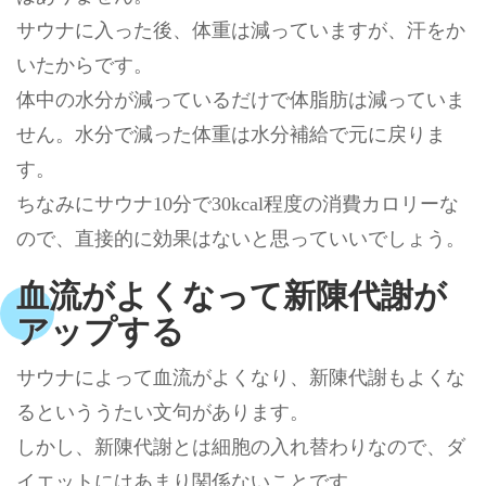
サウナに入った後、体重は減っていますが、汗をか
いたからです。
体中の水分が減っているだけで体脂肪は減っていま
せん。水分で減った体重は水分補給で元に戻りま
す。
ちなみにサウナ10分で30kcal程度の消費カロリーな
ので、直接的に効果はないと思っていいでしょう。
血流がよくなって新陳代謝が
アップする
サウナによって血流がよくなり、新陳代謝もよくな
るといううたい文句があります。
しかし、新陳代謝とは細胞の入れ替わりなので、ダ
イエットにはあまり関係ないことです。