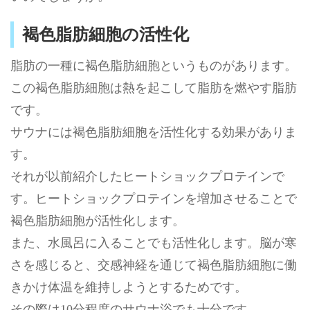
褐色脂肪細胞の活性化
脂肪の一種に褐色脂肪細胞というものがあります。
この褐色脂肪細胞は熱を起こして脂肪を燃やす脂肪
です。
サウナには褐色脂肪細胞を活性化する効果がありま
す。
それが以前紹介したヒートショックプロテインで
す。ヒートショックプロテインを増加させることで
褐色脂肪細胞が活性化します。
また、水風呂に入ることでも活性化します。脳が寒
さを感じると、交感神経を通じて褐色脂肪細胞に働
きかけ体温を維持しようとするためです。
その際は10分程度のサウナ浴でも十分です。