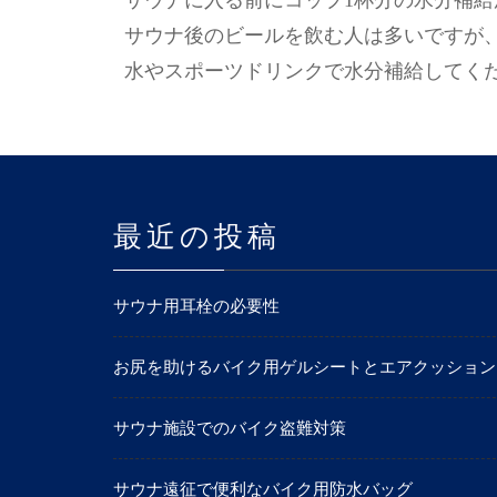
サウナに入る前にコップ1杯分の水分補
サウナ後のビールを飲む人は多いですが
水やスポーツドリンクで水分補給してく
最近の投稿
サウナ用耳栓の必要性
お尻を助けるバイク用ゲルシートとエアクッション
サウナ施設でのバイク盗難対策
サウナ遠征で便利なバイク用防水バッグ