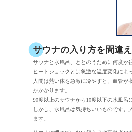
サウナの入り方を間違
サウナと水風呂、ととのうために何度か
ヒートショックとは急激な温度変化によ
人間は熱い体を急激に冷やすと、血管が
がかかります。
90度以上のサウナから10度以下の水風呂
しかし、水風呂は気持ちいいものです。
ます。