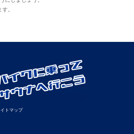
ようにしましょう。
ます。
サイトマップ