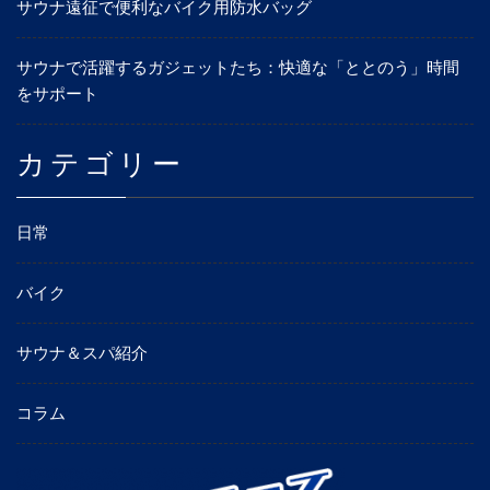
サウナ遠征で便利なバイク用防水バッグ
サウナで活躍するガジェットたち：快適な「ととのう」時間
をサポート
カテゴリー
日常
バイク
サウナ＆スパ紹介
コラム