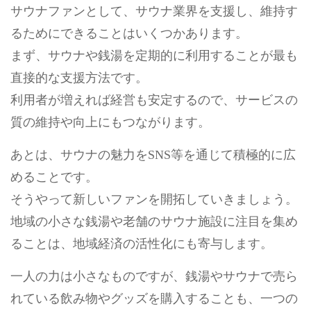
サウナファンとして、サウナ業界を支援し、維持す
るためにできることはいくつかあります。
まず、サウナや銭湯を定期的に利用することが最も
直接的な支援方法です。
利用者が増えれば経営も安定するので、サービスの
質の維持や向上にもつながります。
あとは、サウナの魅力をSNS等を通じて積極的に広
めることです。
そうやって新しいファンを開拓していきましょう。
地域の小さな銭湯や老舗のサウナ施設に注目を集め
ることは、地域経済の活性化にも寄与します。
一人の力は小さなものですが、銭湯やサウナで売ら
れている飲み物やグッズを購入することも、一つの