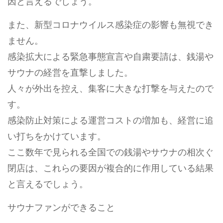
因と言えるでしょう。
また、新型コロナウイルス感染症の影響も無視でき
ません。
感染拡大による緊急事態宣言や自粛要請は、銭湯や
サウナの経営を直撃しました。
人々が外出を控え、集客に大きな打撃を与えたので
す。
感染防止対策による運営コストの増加も、経営に追
い打ちをかけています。
ここ数年で見られる全国での銭湯やサウナの相次ぐ
閉店は、これらの要因が複合的に作用している結果
と言えるでしょう。
サウナファンができること