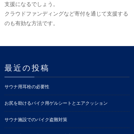
支援になるでしょう。
クラウドファンディングなど寄付を通じて支援する
のも有効な方法です。
最近の投稿
サウナ用耳栓の必要性
お尻を助けるバイク用ゲルシートとエアクッション
サウナ施設でのバイク盗難対策