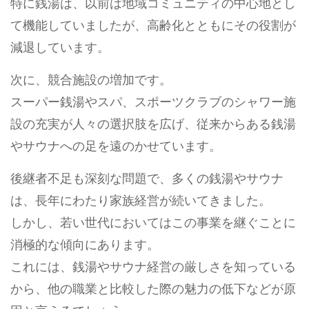
特に銭湯は、以前は地域コミュニティの中心地とし
て機能していましたが、高齢化とともにその役割が
減退しています。
次に、競合施設の増加です。
スーパー銭湯やスパ、スポーツクラブのシャワー施
設の充実が人々の選択肢を広げ、従来からある銭湯
やサウナへの足を遠のかせています。
後継者不足も深刻な問題で、多くの銭湯やサウナ
は、長年にわたり家族経営が続いてきました。
しかし、若い世代においてはこの事業を継ぐことに
消極的な傾向にあります。
これには、銭湯やサウナ経営の厳しさを知っている
から、他の職業と比較した際の魅力の低下などが原