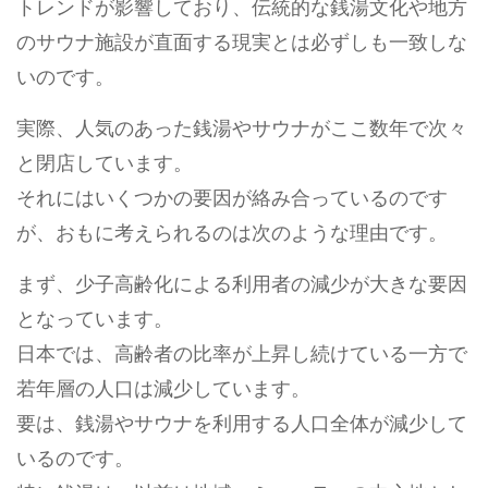
トレンドが影響しており、伝統的な銭湯文化や地方
のサウナ施設が直面する現実とは必ずしも一致しな
いのです。
実際、人気のあった銭湯やサウナがここ数年で次々
と閉店しています。
それにはいくつかの要因が絡み合っているのです
が、おもに考えられるのは次のような理由です。
まず、少子高齢化による利用者の減少が大きな要因
となっています。
日本では、高齢者の比率が上昇し続けている一方で
若年層の人口は減少しています。
要は、銭湯やサウナを利用する人口全体が減少して
いるのです。