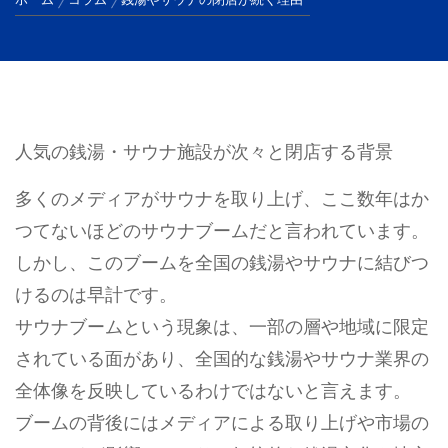
ホーム
コラム
銭湯やサウナの閉店が続く理由
人気の銭湯・サウナ施設が次々と閉店する背景
多くのメディアがサウナを取り上げ、ここ数年はか
つてないほどのサウナブームだと言われています。
しかし、このブームを全国の銭湯やサウナに結びつ
けるのは早計です。
サウナブームという現象は、一部の層や地域に限定
されている面があり、全国的な銭湯やサウナ業界の
全体像を反映しているわけではないと言えます。
ブームの背後にはメディアによる取り上げや市場の