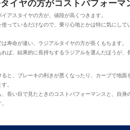
ルタイヤの方がコストパフォーマ
バイアスタイヤの方が、値段が高くつきます。
を使っているだけなので、乗り心地とかは特に気にして
では寿命が違い、ラジアルタイヤの方が長くもちます。
あれば、結果的に長持ちするラジアルを選んだほうが、
けると、ブレーキの利きが悪くなったり、カーブで地面
ます。
も、長い目で見たときのコストパフォーマンスと、自身
す。