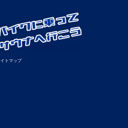
サイトマップ