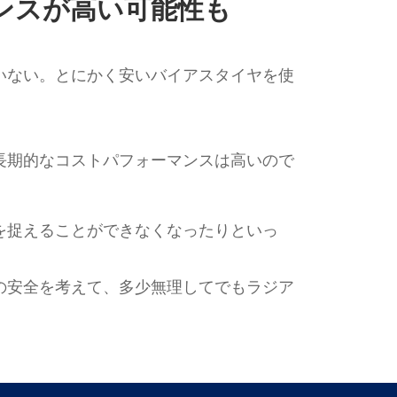
ンスが高い可能性も
いない。とにかく安いバイアスタイヤを使
長期的なコストパフォーマンスは高いので
を捉えることができなくなったりといっ
の安全を考えて、多少無理してでもラジア