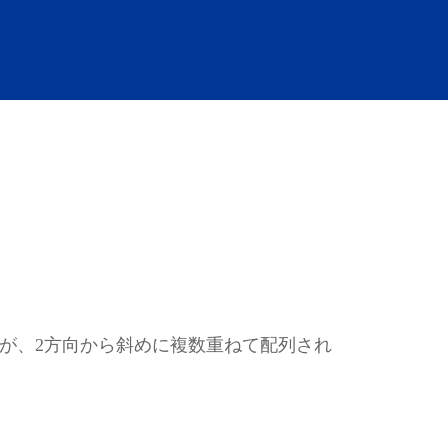
が、2方向から斜めに複数重ねて配列され