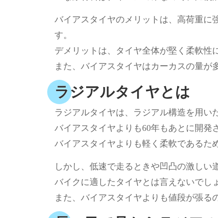
バイアスタイヤのメリットは、高荷重に
す。
デメリットは、タイヤ全体が堅く柔軟性
また、バイアスタイヤはカーカスの量が
ラジアルタイヤとは
ラジアルタイヤは、ラジアル構造を用い
バイアスタイヤよりも60年もあとに開発
バイアスタイヤよりも軽く柔軟であるた
しかし、低速で走るときや凹凸の激しい
バイクに適したタイヤとは言えないでし
また、バイアスタイヤよりも値段が張る