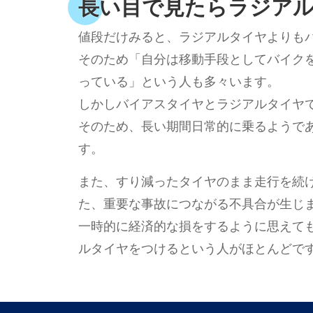
長い目で見たらラジア
値段だけみると、ラジアルタイヤよりも
そのため「自分は移動手段としてバイク
っている」という人も多々います。
しかしバイアスタイヤとラジアルタイヤ
そのため、長い期間日常的に乗るようで
す。
また、すり減ったタイヤのまま走行を続
た、重要な事故につながる不具合が生じ
一時的に経済的な損をするように思えて
ルタイヤをつけるという人がほとんどで