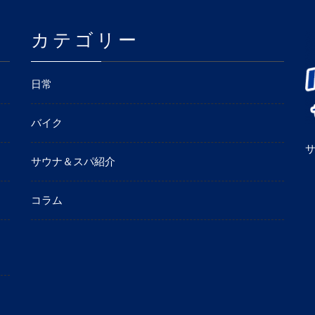
カテゴリー
日常
バイク
サウナ＆スパ紹介
コラム