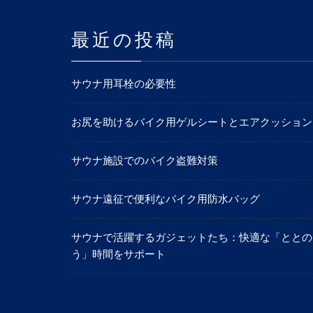
最近の投稿
サウナ用耳栓の必要性
お尻を助けるバイク用ゲルシートとエアクッション
サウナ施設でのバイク盗難対策
サウナ遠征で便利なバイク用防水バッグ
サウナで活躍するガジェットたち：快適な「ととの
う」時間をサポート