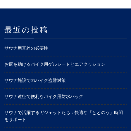
最近の投稿
サウナ用耳栓の必要性
お尻を助けるバイク用ゲルシートとエアクッション
サウナ施設でのバイク盗難対策
サウナ遠征で便利なバイク用防水バッグ
サウナで活躍するガジェットたち：快適な「ととのう」時間
をサポート