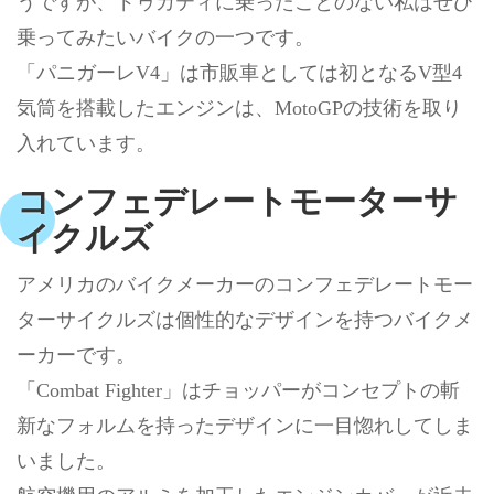
うですが、ドゥカティに乗ったことのない私はぜひ
乗ってみたいバイクの一つです。
「パニガーレV4」は市販車としては初となるV型4
気筒を搭載したエンジンは、MotoGPの技術を取り
入れています。
コンフェデレートモーターサ
イクルズ
アメリカのバイクメーカーのコンフェデレートモー
ターサイクルズは個性的なデザインを持つバイクメ
ーカーです。
「Combat Fighter」はチョッパーがコンセプトの斬
新なフォルムを持ったデザインに一目惚れしてしま
いました。