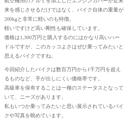
航空機用のアルミを加工したエンジンカバーが近未
来を感じさせるだけではなく、バイク自体の重量が
200kgと非常に軽いのも特徴。
軽いですけど高い剛性も確保しています。
価格は1,300万円と購入するのにはかなり高いハー
ドルですが、このカッコよさはぜひ乗ってみたいと
思えるバイクですね。
今回紹介したバイクは数百万円から1千万円を超え
るものなど、手が出しにくい価格帯です。
高級車を保有することは一種のステータスとなって
いて、ニーズがあります。
私もいつか乗ってみたいと思い展示されているバイ
クや写真を眺めています。